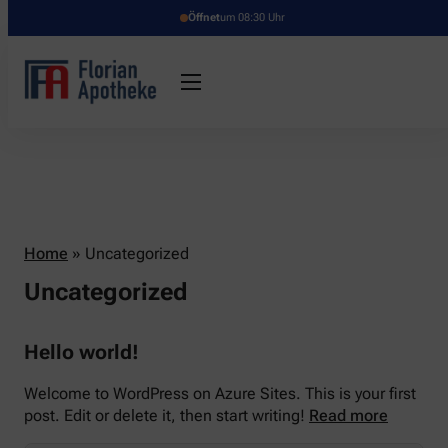
Öffnet
um 08:30 Uhr
Home
»
Uncategorized
Uncategorized
Hello world!
Welcome to WordPress on Azure Sites. This is your first
post. Edit or delete it, then start writing!
Read more